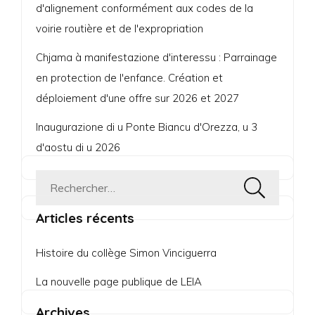
d'alignement conformément aux codes de la
voirie routière et de l'expropriation
Chjama à manifestazione d'interessu : Parrainage
en protection de l'enfance. Création et
déploiement d'une offre sur 2026 et 2027
Inaugurazione di u Ponte Biancu d'Orezza, u 3
d'aostu di u 2026
Rechercher :
Articles récents
Histoire du collège Simon Vinciguerra
La nouvelle page publique de LEIA
Archives