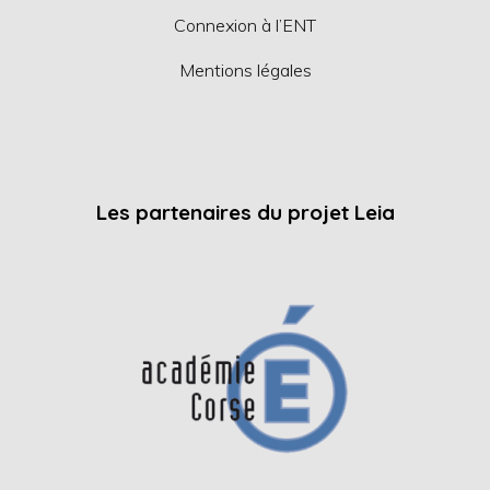
Connexion à l’ENT
Mentions légales
Les partenaires du projet Leia