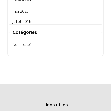
mai 2026
juillet 2015
Catégories
Non classé
Liens utiles