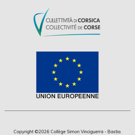
Copyright ©2026
Collège Simon Vinciguerra - Bastia
.